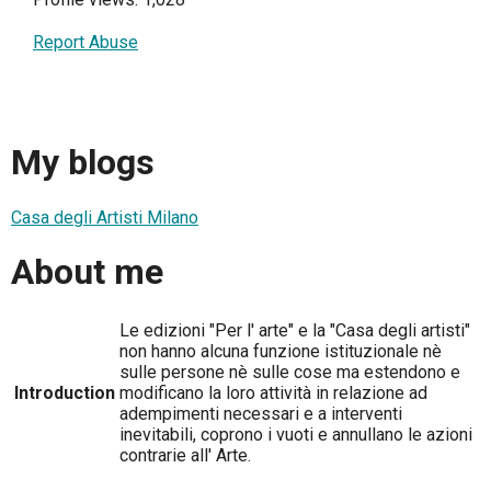
Report Abuse
My blogs
Casa degli Artisti Milano
About me
Le edizioni "Per l' arte" e la "Casa degli artisti"
non hanno alcuna funzione istituzionale nè
sulle persone nè sulle cose ma estendono e
Introduction
modificano la loro attività in relazione ad
adempimenti necessari e a interventi
inevitabili, coprono i vuoti e annullano le azioni
contrarie all' Arte.