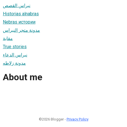
نبراس القصص
Historias alnabras
Nebras истории
مدونة متجر النبراس
مقابة
True stories
نبراس الدعاء
مدونة زلاطه
About me
©2026 Blogger -
Privacy Policy