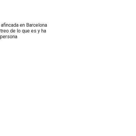
y afincada en Barcelona
treo de lo que es y ha
 persona