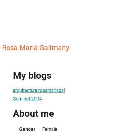
- Rosa Maria Galimany
My blogs
arquitectura rosamariagal
Som del 2004
About me
Gender
Female