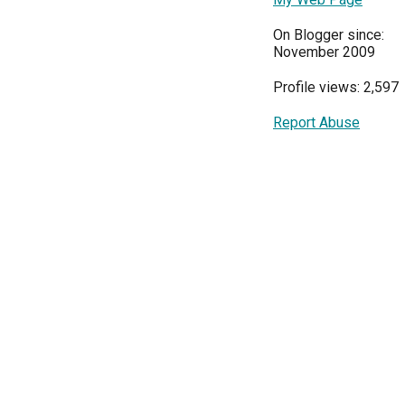
On Blogger since:
November 2009
Profile views: 2,597
Report Abuse