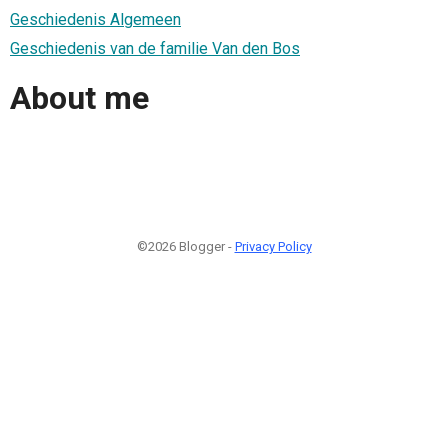
Geschiedenis Algemeen
Geschiedenis van de familie Van den Bos
About me
©2026 Blogger -
Privacy Policy