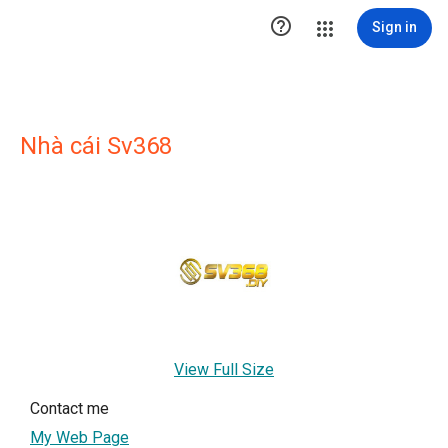

Sign in
Nhà cái Sv368
View Full Size
Contact me
My Web Page