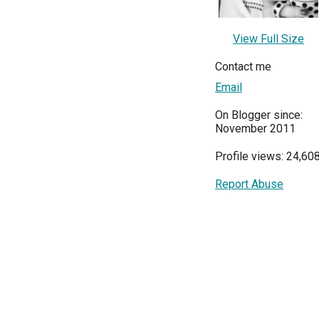
View Full Size
Contact me
Email
On Blogger since:
November 2011
Profile views: 24,60
Report Abuse