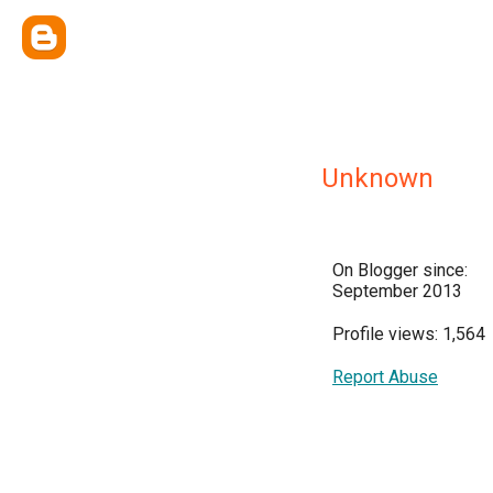
Unknown
On Blogger since:
September 2013
Profile views: 1,564
Report Abuse