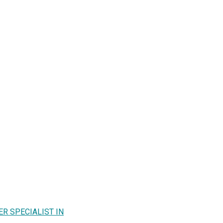
ER SPECIALIST IN