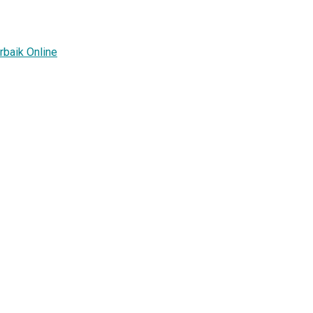
rbaik Online