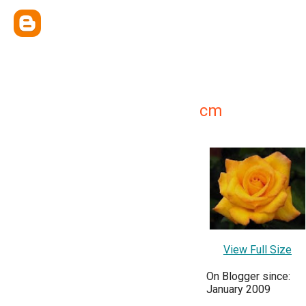
cm
View Full Size
On Blogger since:
January 2009