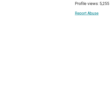
Profile views: 5,255
Report Abuse