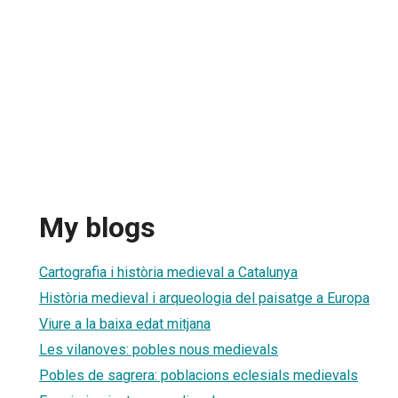
My blogs
Cartografia i història medieval a Catalunya
Història medieval i arqueologia del paisatge a Europa
Viure a la baixa edat mitjana
Les vilanoves: pobles nous medievals
Pobles de sagrera: poblacions eclesials medievals