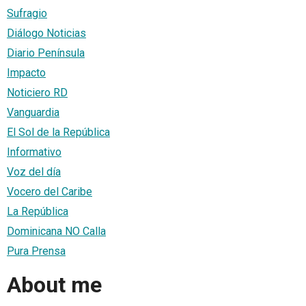
Sufragio
Diálogo Noticias
Diario Península
Impacto
Noticiero RD
Vanguardia
El Sol de la República
Informativo
Voz del día
Vocero del Caribe
La República
Dominicana NO Calla
Pura Prensa
About me