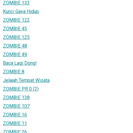
ZOMBIE 133
Kunci Gaya Hidup
ZOMBIE 122
ZOMBIE 45
ZOMBIE 125
ZOMBIE 48
ZOMBIE 49
Baca Lagi Dong!
ZOMBIE 8
Jelajah Tempat Wisata
ZOMBIE PR 0 (2)
ZOMBIE 138
ZOMBIE 107
ZOMBIE 16
ZOMBIE 11
ZOMBIE 26