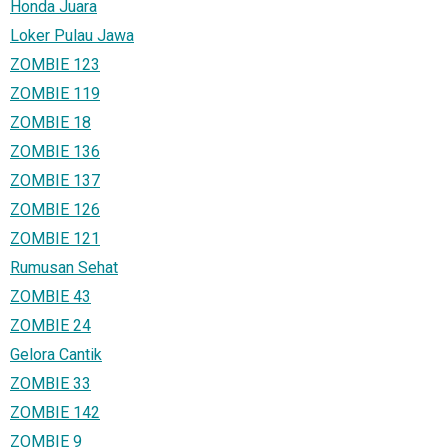
Honda Juara
Loker Pulau Jawa
ZOMBIE 123
ZOMBIE 119
ZOMBIE 18
ZOMBIE 136
ZOMBIE 137
ZOMBIE 126
ZOMBIE 121
Rumusan Sehat
ZOMBIE 43
ZOMBIE 24
Gelora Cantik
ZOMBIE 33
ZOMBIE 142
ZOMBIE 9