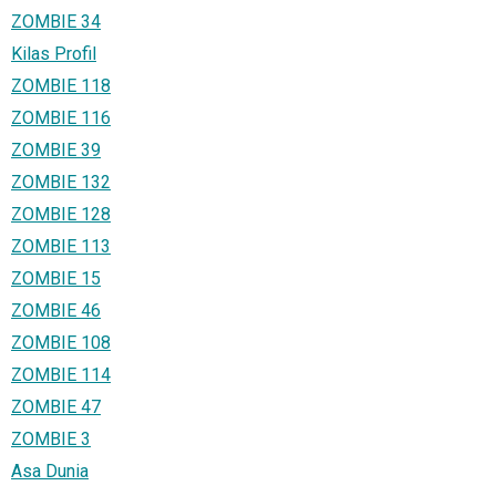
ZOMBIE 34
Kilas Profil
ZOMBIE 118
ZOMBIE 116
ZOMBIE 39
ZOMBIE 132
ZOMBIE 128
ZOMBIE 113
ZOMBIE 15
ZOMBIE 46
ZOMBIE 108
ZOMBIE 114
ZOMBIE 47
ZOMBIE 3
Asa Dunia