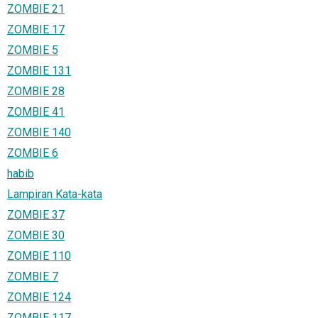
ZOMBIE 21
ZOMBIE 17
ZOMBIE 5
ZOMBIE 131
ZOMBIE 28
ZOMBIE 41
ZOMBIE 140
ZOMBIE 6
habib
Lampiran Kata-kata
ZOMBIE 37
ZOMBIE 30
ZOMBIE 110
ZOMBIE 7
ZOMBIE 124
ZOMBIE 117