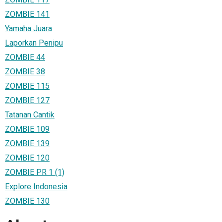
ZOMBIE 141
Yamaha Juara
Laporkan Penipu
ZOMBIE 44
ZOMBIE 38
ZOMBIE 115
ZOMBIE 127
Tatanan Cantik
ZOMBIE 109
ZOMBIE 139
ZOMBIE 120
ZOMBIE PR 1 (1)
Explore Indonesia
ZOMBIE 130