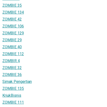
ZOMBIE 35
ZOMBIE 134
ZOMBIE 42
ZOMBIE 106
ZOMBIE 129
ZOMBIE 29
ZOMBIE 40
ZOMBIE 112
ZOMBIR 4
ZOMBIE 32
ZOMBIE 36
Simak Pengertian
ZOMBIE 135
KriukBisnis
ZOMBIE 111