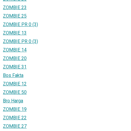
ZOMBIE 23
ZOMBIE 25
ZOMBIE PR 0 (3)
ZOMBIE 13
ZOMBIE PR 0 (3)
ZOMBIE 14
ZOMBIE 20
ZOMBIE 31
Bos Fakta
ZOMBIE 12
ZOMBIE 50
Bro Harga
ZOMBIE 19
ZOMBIE 22
ZOMBIE 27