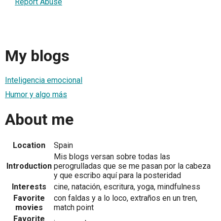
Report Abuse
My blogs
Inteligencia emocional
Humor y algo más
About me
Location
Spain
Mis blogs versan sobre todas las
Introduction
perogrulladas que se me pasan por la cabeza
y que escribo aquí para la posteridad
Interests
cine, natación, escritura, yoga, mindfulness
Favorite
con faldas y a lo loco, extraños en un tren,
movies
match point
Favorite