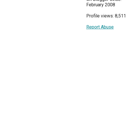
February 2008
Profile views: 8,511
Report Abuse