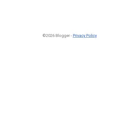
©2026 Blogger -
Privacy Policy