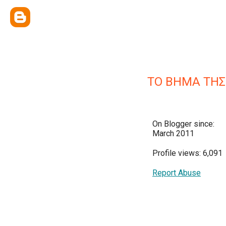
ΤΟ ΒΗΜΑ ΤΗΣ
On Blogger since:
March 2011
Profile views: 6,091
Report Abuse