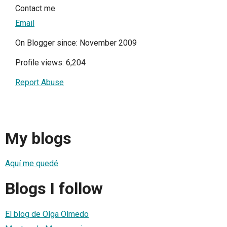
Contact me
Email
On Blogger since: November 2009
Profile views: 6,204
Report Abuse
My blogs
Aquí me quedé
Blogs I follow
El blog de Olga Olmedo