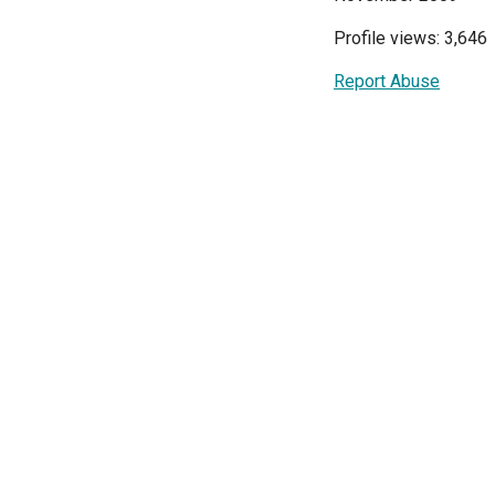
Profile views: 3,646
Report Abuse