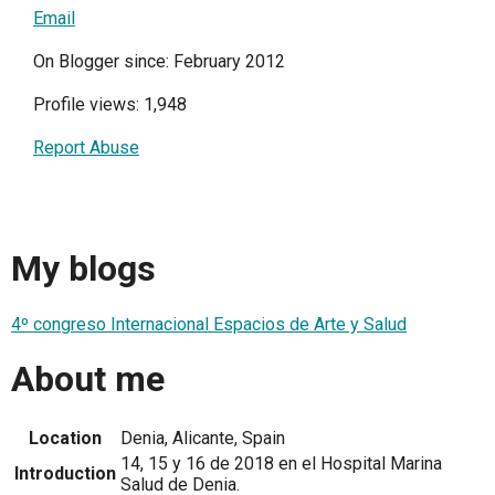
Email
On Blogger since: February 2012
Profile views: 1,948
Report Abuse
My blogs
4º congreso Internacional Espacios de Arte y Salud
About me
Location
Denia, Alicante, Spain
14, 15 y 16 de 2018 en el Hospital Marina
Introduction
Salud de Denia.