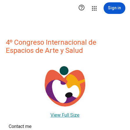

Sign in
4º Congreso Internacional de
Espacios de Arte y Salud
View Full Size
Contact me