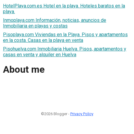
HotelPlaya.com.es Hotel en la playa. Hoteles baratos en la
playa.
Inmoplaya.com Información, noticias, anuncios de
Inmobiliaria en playas y costas
Pisoplaya.com Viviendas en la Playa. Pisos y apartamentos
en la costa. Casas en la playa en venta
Pisohuelva.com Inmobiliaria Huelva. Pisos, apartamentos y
casas en venta y alquiler en Huelva
About me
©2026 Blogger -
Privacy Policy