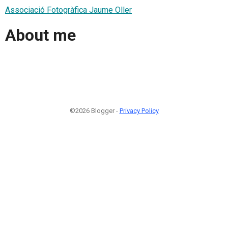
Associació Fotogràfica Jaume Oller
About me
©2026 Blogger -
Privacy Policy