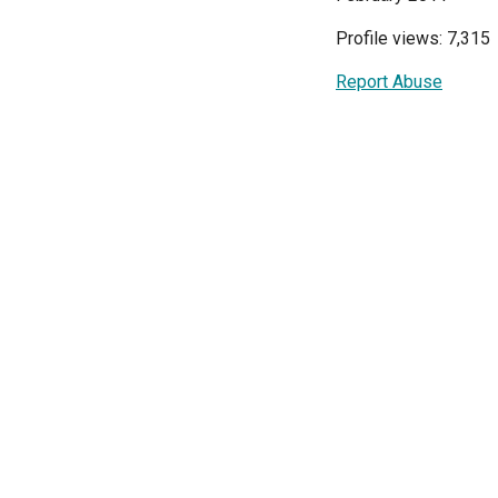
Profile views: 7,315
Report Abuse