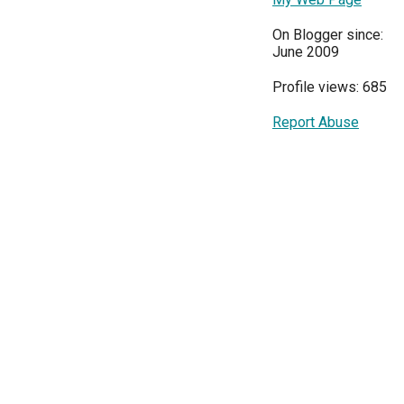
On Blogger since:
June 2009
Profile views: 685
Report Abuse