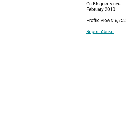
On Blogger since:
February 2010
Profile views: 8,352
Report Abuse