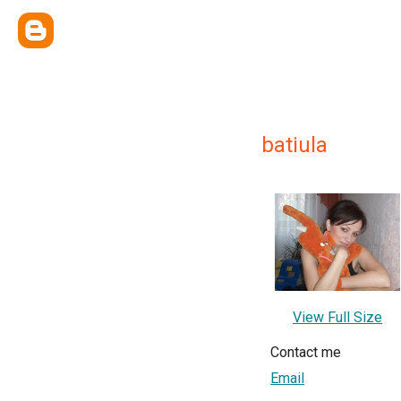
batiula
View Full Size
Contact me
Email