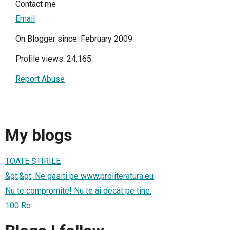
Contact me
Email
On Blogger since: February 2009
Profile views: 24,165
Report Abuse
My blogs
TOATE ŞTIRILE
&gt;&gt; Ne gasiti pe www.proliteratura.eu
Nu te compromite! Nu te ai decât pe tine.
100 Ro