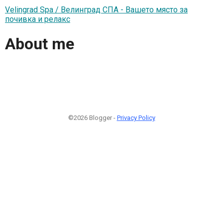
Velingrad Spa / Велинград СПА - Вашето място за
почивка и релакс
About me
©2026 Blogger -
Privacy Policy