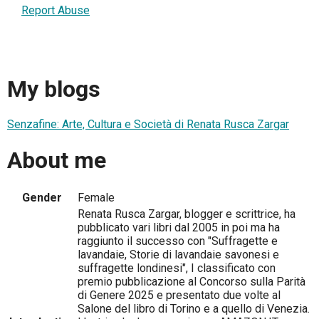
Report Abuse
My blogs
Senzafine: Arte, Cultura e Società di Renata Rusca Zargar
About me
Gender
Female
Renata Rusca Zargar, blogger e scrittrice, ha
pubblicato vari libri dal 2005 in poi ma ha
raggiunto il successo con "Suffragette e
lavandaie, Storie di lavandaie savonesi e
suffragette londinesi", I classificato con
premio pubblicazione al Concorso sulla Parità
di Genere 2025 e presentato due volte al
Salone del libro di Torino e a quello di Venezia.