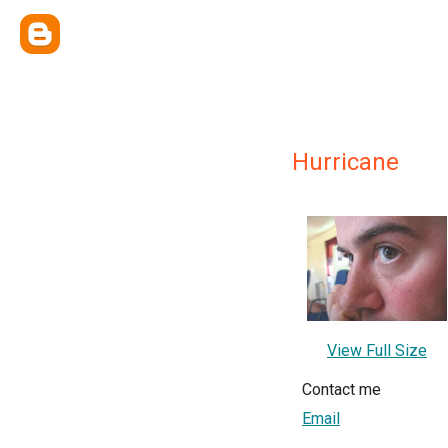
Hurricane
View Full Size
Contact me
Email