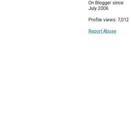
On Blogger since:
July 2006
Profile views: 7,012
Report Abuse