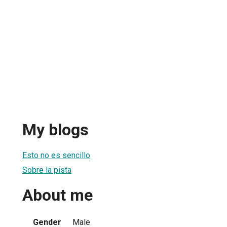
My blogs
Esto no es sencillo
Sobre la pista
About me
Gender
Male