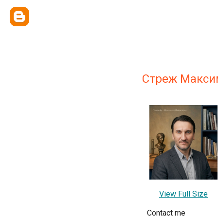
Стреж Макси
View Full Size
Contact me