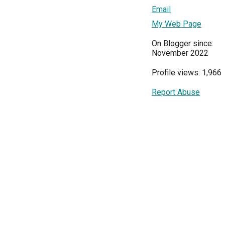
Email
My Web Page
On Blogger since:
November 2022
Profile views: 1,966
Report Abuse