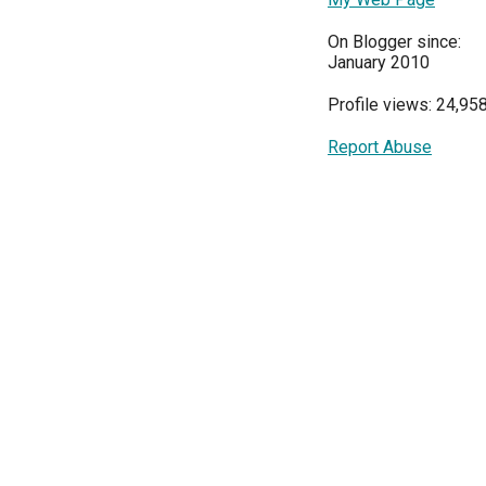
On Blogger since:
January 2010
Profile views: 24,95
Report Abuse