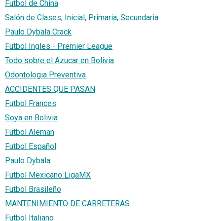
Futbol de China
Salón de Clases, Inicial, Primaria, Secundaria
Paulo Dybala Crack
Futbol Ingles - Premier League
Todo sobre el Azucar en Bolivia
Odontologia Preventiva
ACCIDENTES QUE PASAN
Futbol Frances
Soya en Bolivia
Futbol Aleman
Futbol Español
Paulo Dybala
Futbol Mexicano LigaMX
Futbol Brasileño
MANTENIMIENTO DE CARRETERAS
Futbol Italiano