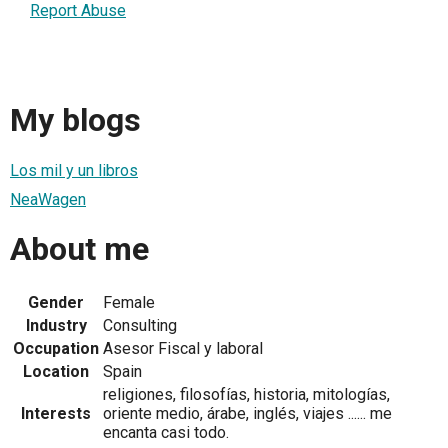
Report Abuse
My blogs
Los mil y un libros
NeaWagen
About me
Gender
Female
Industry
Consulting
Occupation
Asesor Fiscal y laboral
Location
Spain
religiones, filosofías, historia, mitologías,
Interests
oriente medio, árabe, inglés, viajes ...... me
encanta casi todo.