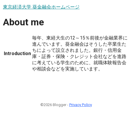
東京経済大学 葵金融会ホームページ
About me
毎年、東経大生の12～15％前後が金融業界に
進んでいます。葵金融会はそうした卒業生た
ちによって設立されました。銀行・信用金
Introduction
庫・証券・保険・クレジット会社などを進路
に考えている学生のために、就職体験報告会
や相談会などを実施しています。
©2026 Blogger -
Privacy Policy