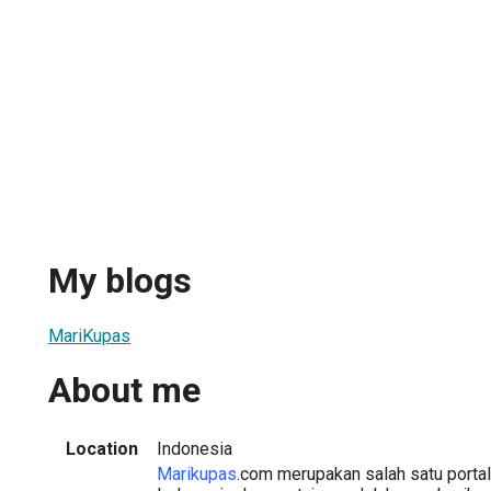
My blogs
MariKupas
About me
Location
Indonesia
Marikupas
.com merupakan salah satu portal