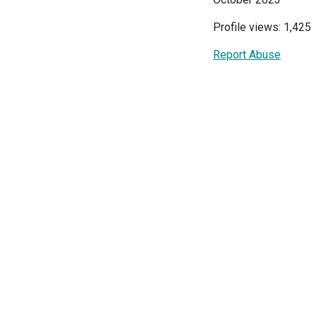
Profile views: 1,425
Report Abuse