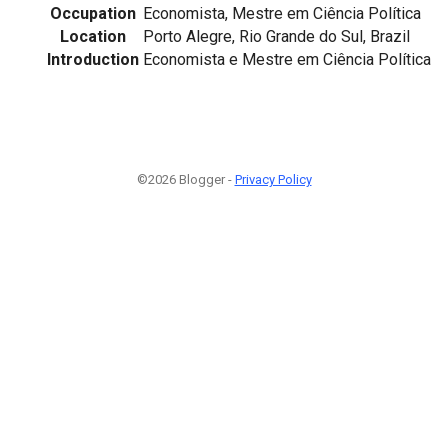
Occupation
Economista, Mestre em Ciência Política
Location
Porto Alegre, Rio Grande do Sul, Brazil
Introduction
Economista e Mestre em Ciência Política
©2026 Blogger -
Privacy Policy