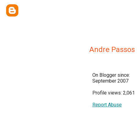
Andre Passos
On Blogger since:
September 2007
Profile views: 2,061
Report Abuse