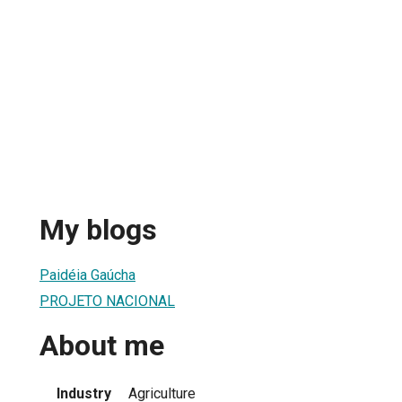
My blogs
Paidéia Gaúcha
PROJETO NACIONAL
About me
Industry
Agriculture