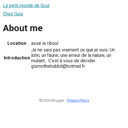
Le petit monde de Guiz
Chez Guiz
About me
Location
assé le riboul
Je ne sais pas vraiment ce que je suis. Un
lutin, un faune, une erreur de la nature, un
Introduction
mutant... C'est à vous de décider.
gizmothehobbit@hotmail.fr
©2026 Blogger -
Privacy Policy