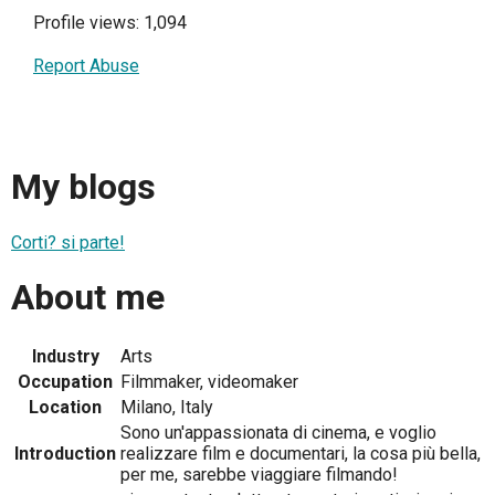
Profile views: 1,094
Report Abuse
My blogs
Corti? si parte!
About me
Industry
Arts
Occupation
Filmmaker, videomaker
Location
Milano, Italy
Sono un'appassionata di cinema, e voglio
Introduction
realizzare film e documentari, la cosa più bella,
per me, sarebbe viaggiare filmando!