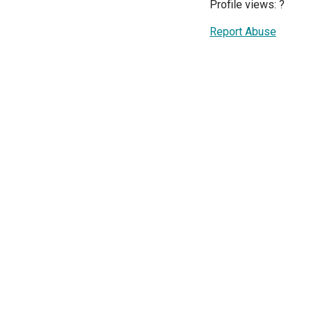
Profile views:
?
Report Abuse