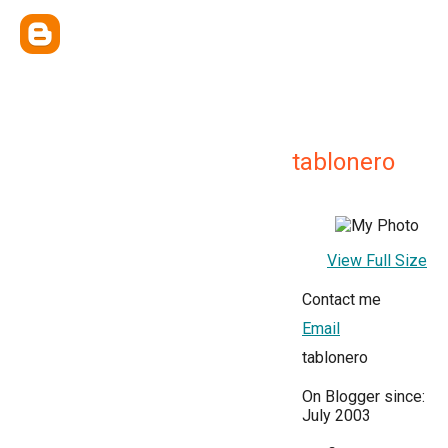
tablonero
View Full Size
Contact me
Email
tablonero
On Blogger since:
July 2003