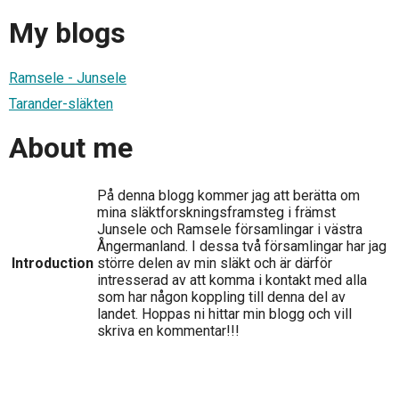
My blogs
Ramsele - Junsele
Tarander-släkten
About me
På denna blogg kommer jag att berätta om
mina släktforskningsframsteg i främst
Junsele och Ramsele församlingar i västra
Ångermanland. I dessa två församlingar har jag
Introduction
större delen av min släkt och är därför
intresserad av att komma i kontakt med alla
som har någon koppling till denna del av
landet. Hoppas ni hittar min blogg och vill
skriva en kommentar!!!