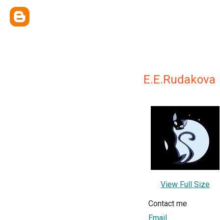
E.E.Rudakova
View Full Size
Contact me
Email