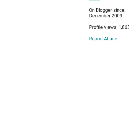
On Blogger since:
December 2009
Profile views: 1,863
Report Abuse