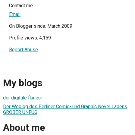
Contact me
Email
On Blogger since: March 2009
Profile views: 4,159
Report Abuse
My blogs
der digitale flaneur
Der Weblog des Berliner Comic- und Graphic Novel Ladens
GROBER UNFUG
About me