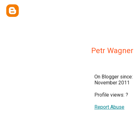
Petr Wagner
On Blogger since:
November 2011
Profile views:
?
Report Abuse