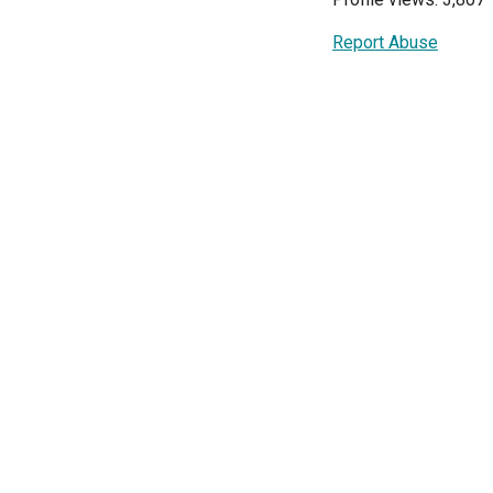
Report Abuse