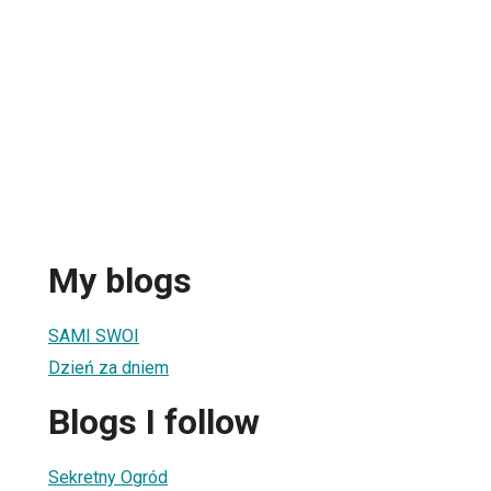
My blogs
SAMI SWOI
Dzień za dniem
Blogs I follow
Sekretny Ogród