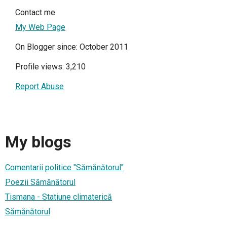
Contact me
My Web Page
On Blogger since: October 2011
Profile views: 3,210
Report Abuse
My blogs
Comentarii politice "Sămănătorul"
Poezii Sămănătorul
Tismana - Statiune climaterică
Sămănătorul