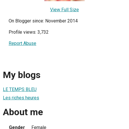
View Full Size
On Blogger since: November 2014
Profile views: 3,732
Report Abuse
My blogs
LE TEMPS BLEU
Les riches heures
About me
Gender
Female