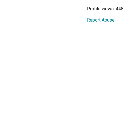
Profile views: 448
Report Abuse