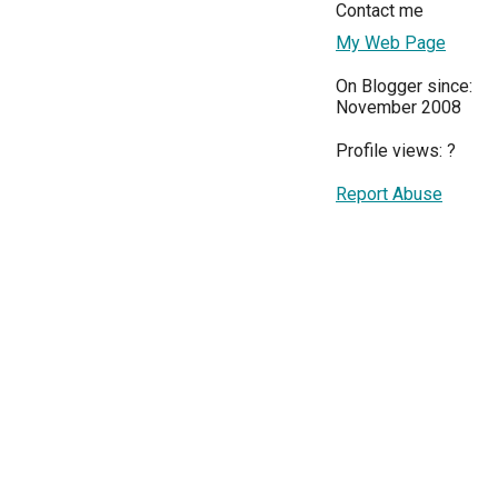
Contact me
My Web Page
On Blogger since:
November 2008
Profile views:
?
Report Abuse