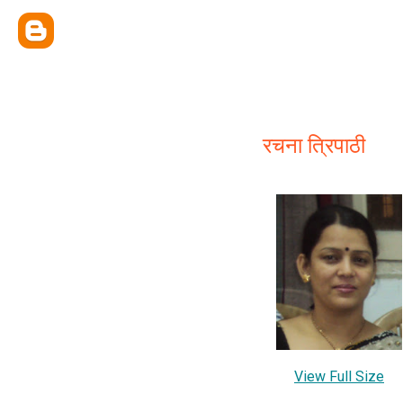
रचना त्रिपाठी
View Full Size