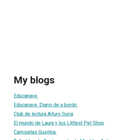
My blogs
Educanave.
Educanave. Diario de a bordo.
Club de lectura Arturo Soria
El mundo de Laura y los Littlest Pet Shop
Camisetas Gusilina.