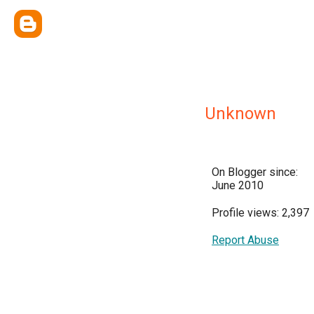
Unknown
On Blogger since:
June 2010
Profile views: 2,397
Report Abuse