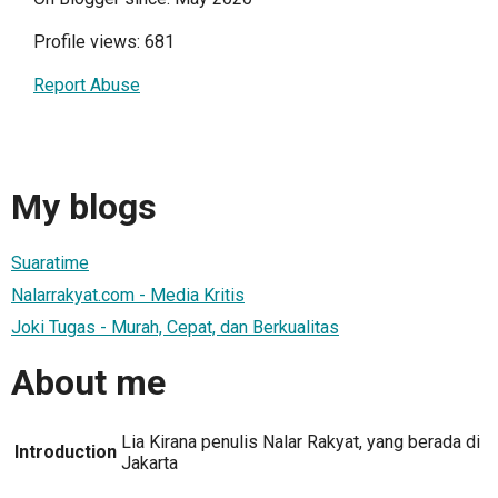
Profile views: 681
Report Abuse
My blogs
Suaratime
Nalarrakyat.com - Media Kritis
Joki Tugas - Murah, Cepat, dan Berkualitas
About me
Lia Kirana penulis Nalar Rakyat, yang berada di
Introduction
Jakarta