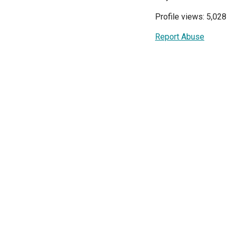
Profile views: 5,028
Report Abuse