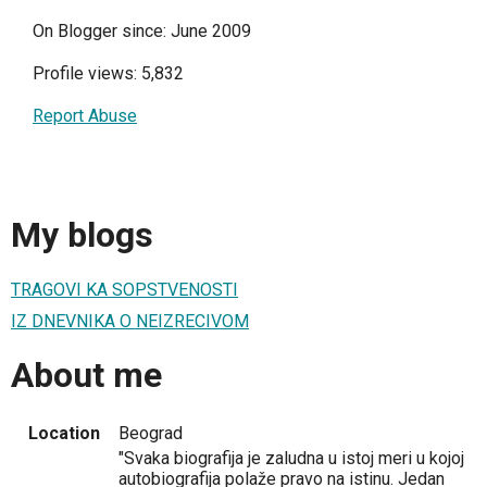
On Blogger since: June 2009
Profile views: 5,832
Report Abuse
My blogs
TRAGOVI KA SOPSTVENOSTI
IZ DNEVNIKA O NEIZRECIVOM
About me
Location
Beograd
"Svaka biografija je zaludna u istoj meri u kojoj
autobiografija polaže pravo na istinu. Jedan