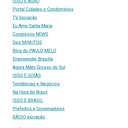
ISSO É AGRO
Portal Cidades e Condomínios
TV Inovação
Eu Amo Santa Maria
Congresso NEWS
Dez MINUTOS
Blog do PAULO MELO
Empreender Brasília
Agora Mato Grosso do Sul
ISSO É GOIÁS
Tendências e Negócios
Na Hora do Brasil
ISSO É BRASIL
Prefeitos e Governadores
RÁDIO inovação