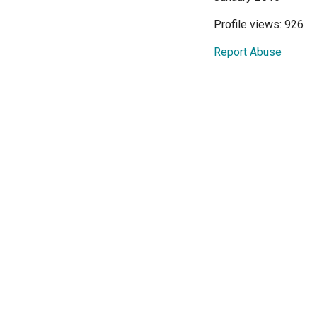
Profile views: 926
Report Abuse